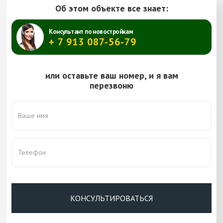
Цена:
Браун Константин Викторович
Об этом объекте все знает:
Консультант по новостройкам
+ 7 913 087-56-79
или оставьте ваш номер, и я вам
перезвоню