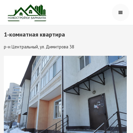
1-комнатная квартира
р-н Центральный, ул. Димитрова 38