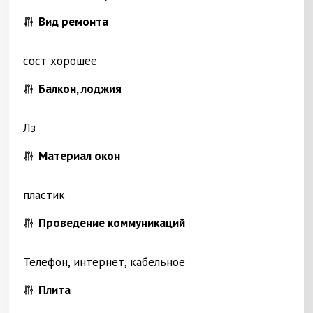
Вид ремонта
сост хорошее
Балкон, лоджия
Лз
Материал окон
пластик
Проведение коммуникаций
Телефон, интернет, кабельное
Плита