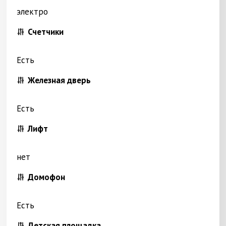
электро
Счетчики
Есть
Железная дверь
Есть
Лифт
нет
Домофон
Есть
Детская площадка