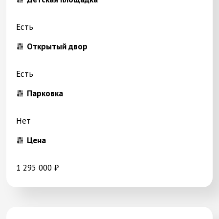
Есть
Открытый двор
Есть
Парковка
Нет
Цена
1 295 000 ₽