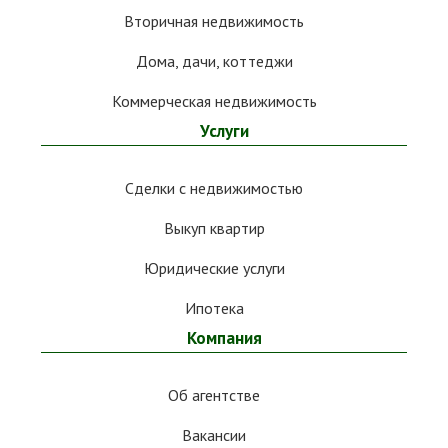
Вторичная недвижимость
Дома, дачи, коттеджи
Коммерческая недвижимость
Услуги
Сделки с недвижимостью
Выкуп квартир
Юридические услуги
Ипотека
Компания
Об агентстве
Вакансии