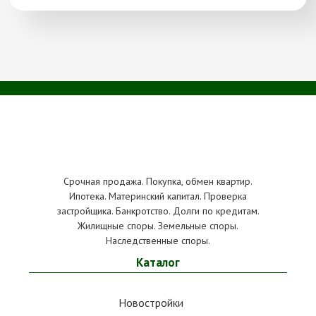
Срочная продажа. Покупка, обмен квартир.
Ипотека. Материнский капитал. Проверка
застройщика. Банкротство. Долги по кредитам.
Жилищные споры. Земельные споры.
Наследственные споры.
Каталог
Новостройки