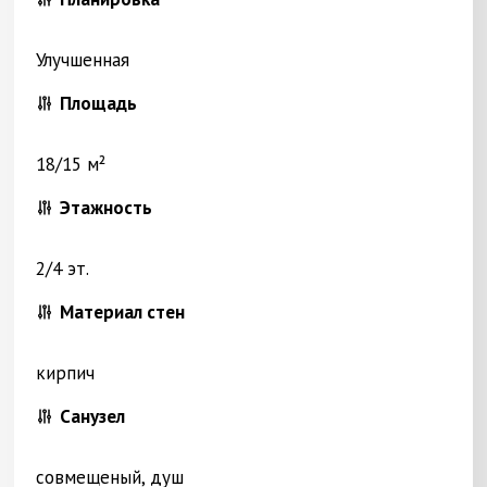
Улучшенная
Площадь
18/15 м²
Этажность
2/4 эт.
Материал стен
кирпич
Санузел
совмещеный, душ