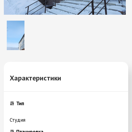
Характеристики
Тип
Студия
Планировка