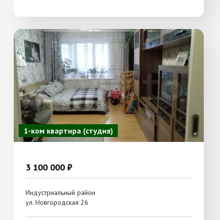
1-ком квартира (студия)
3 100 000 ₽
Индустриальный район
ул. Новгородская 26