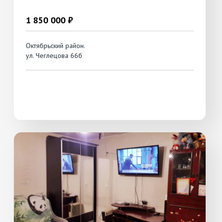
1 850 000 ₽
Октябрьский район.
ул. Чеглецова 66б