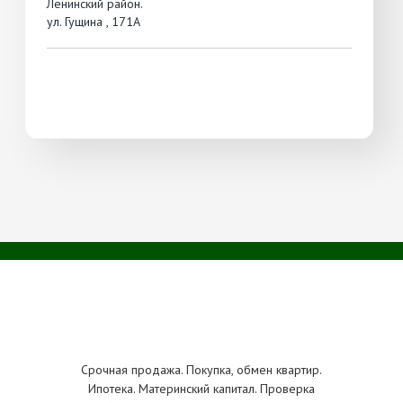
Ленинский район.
ул. Гущина , 171А
Срочная продажа. Покупка, обмен квартир.
Ипотека. Материнский капитал. Проверка