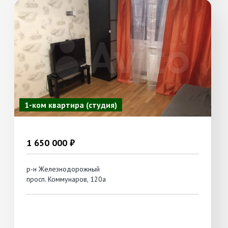
1-ком квартира (студия)
1 650 000 ₽
р-н Железнодорожный
просп. Коммунаров, 120а