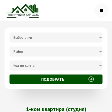
1-ком квартира (студия)