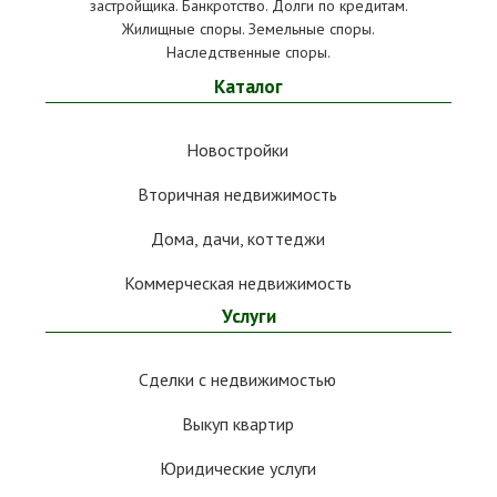
застройщика. Банкротство. Долги по кредитам.
Жилищные споры. Земельные споры.
Наследственные споры.
Каталог
Новостройки
Вторичная недвижимость
Дома, дачи, коттеджи
Коммерческая недвижимость
Услуги
Сделки с недвижимостью
Выкуп квартир
Юридические услуги