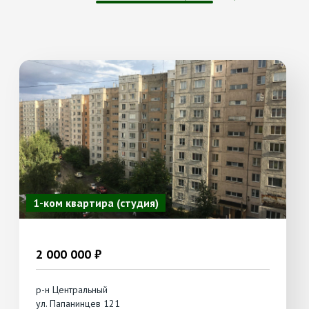
1-ком квартира (студия)
2 000 000 ₽
р-н Центральный
ул. Папанинцев 121