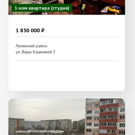
1-ком квартира (студия)
1 830 000 ₽
Ленинский район.
ул. Веры Кащеевой 3