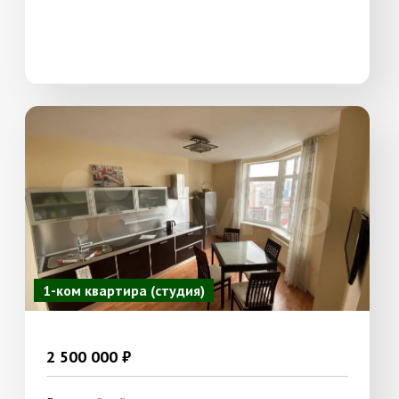
1-ком квартира (студия)
2 500 000 ₽