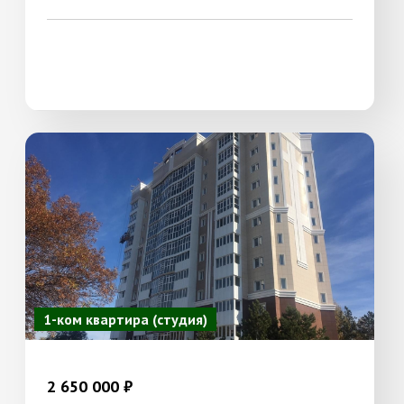
1-ком квартира (студия)
2 650 000 ₽