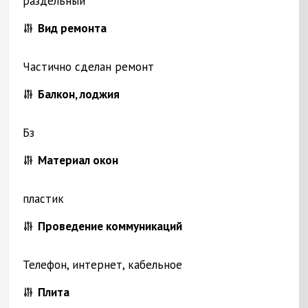
раздельный
Вид ремонта
Частично сделан ремонт
Балкон, лоджия
Бз
Материал окон
пластик
Проведение коммуникаций
Телефон, интернет, кабельное
Плита