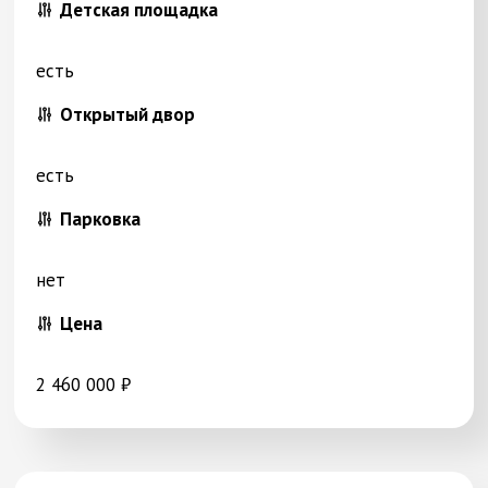
Детская площадка
есть
Открытый двор
есть
Парковка
нет
Цена
2 460 000 ₽