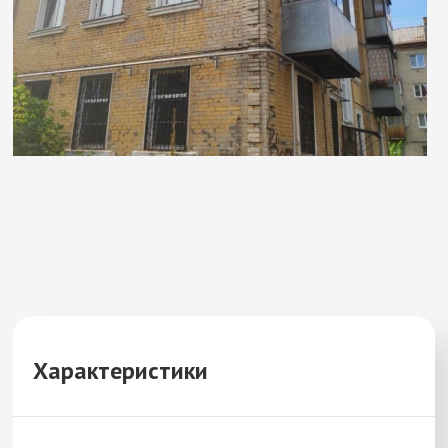
Характеристики