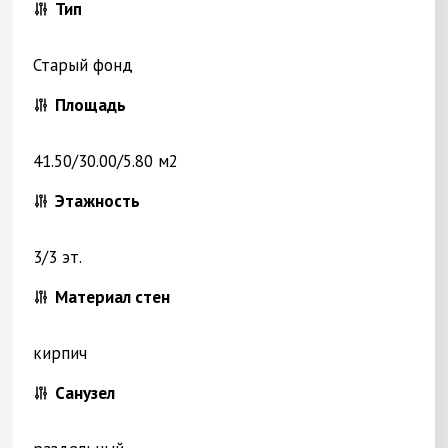
Тип
Старый фонд
Площадь
41.50/30.00/5.80 м2
Этажность
3/3 эт.
Материал стен
кирпич
Санузел