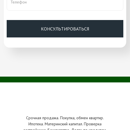
Срочная продажа. Покупка, обмен квартир.
Ипотека. Материнский капитал. Проверка