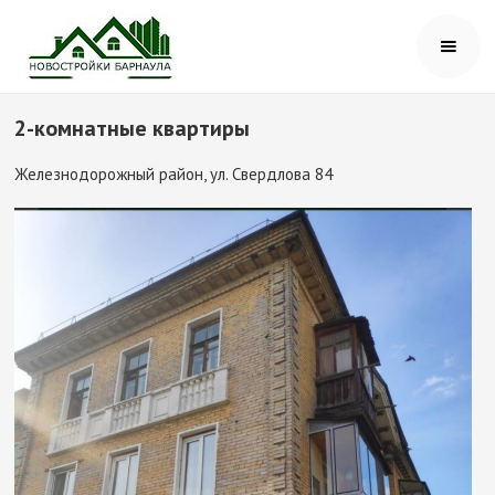
2-комнатные квартиры
Железнодорожный район, ул. Свердлова 84