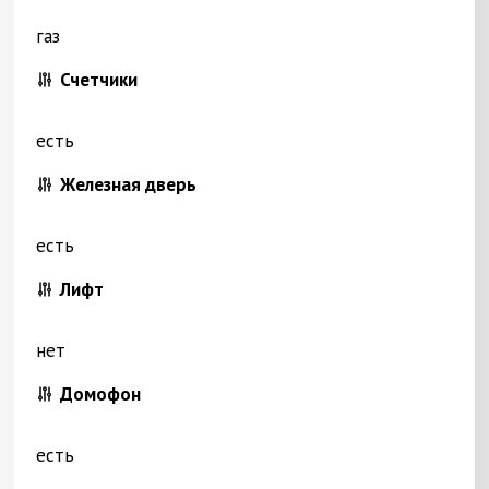
газ
Счетчики
есть
Железная дверь
есть
Лифт
нет
Домофон
есть