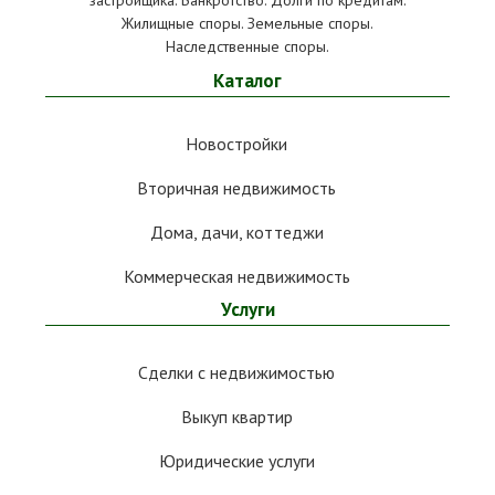
застройщика. Банкротство. Долги по кредитам.
Жилищные споры. Земельные споры.
Наследственные споры.
Каталог
Новостройки
Вторичная недвижимость
Дома, дачи, коттеджи
Коммерческая недвижимость
Услуги
Сделки с недвижимостью
Выкуп квартир
Юридические услуги