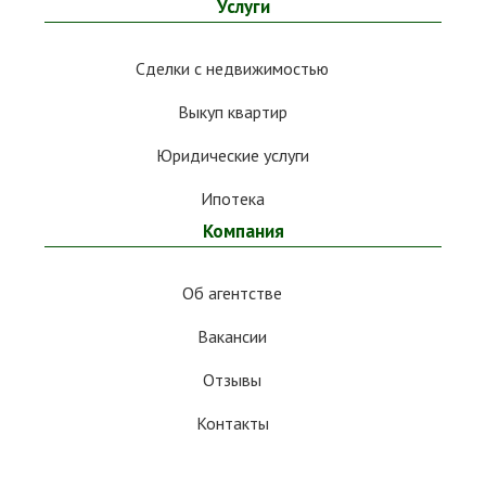
Услуги
Сделки с недвижимостью
Выкуп квартир
Юридические услуги
Ипотека
Компания
Об агентстве
Вакансии
Отзывы
Контакты