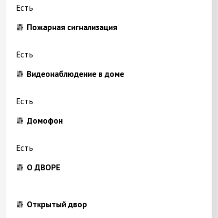
Есть
Пожарная сигнализация
Есть
Видеонаблюдение в доме
Есть
Домофон
Есть
О ДВОРЕ
Открытый двор