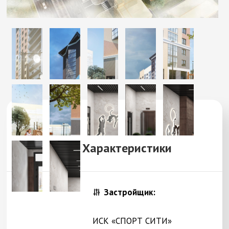
Характеристики
Застройщик:
ИСК «СПОРТ СИТИ»