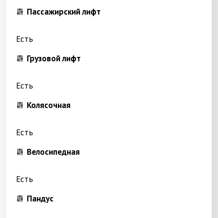
Пассажирский лифт
Есть
Грузовой лифт
Есть
Колясочная
Есть
Велосипедная
Есть
Пандус