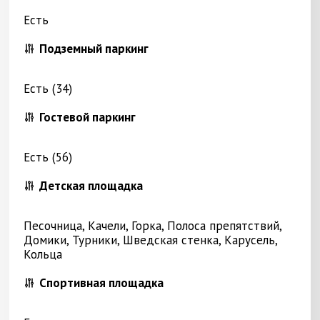
Есть
Подземный паркинг
Есть (34)
Гостевой паркинг
Есть (56)
Детская площадка
Песочница, Качели, Горка, Полоса препятствий,
Домики, Турники, Шведская стенка, Карусель,
Кольца
Спортивная площадка