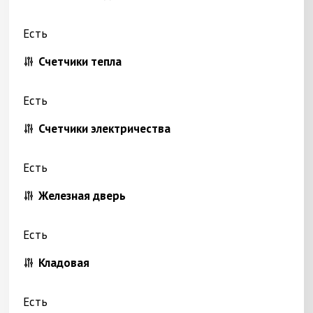
Есть
Счетчики тепла
Есть
Счетчики электричества
Есть
Железная дверь
Есть
Кладовая
Есть