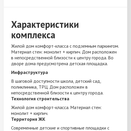
Характеристики
комплекса
Жилой дом комфорт-класса с подземным паркингом.
Материал стен: монолит + кирпич. Дом расположен
в непосредственной близости к центру города. Во
дворе дома предусмотрена детская площадка.
Инфраструктура
В шаговой доступности школа, детский сад,
поликлиника, ТРЦ. Дом расположен в
непосредственной близости к центру города.
Технология строительства
Жилой дом комфорт-класса. Материал стен:
монолит + кирпич.
Территория ЖК
Современные детские и спортивные площадки с