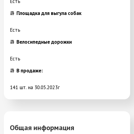
Есть
Площадка для выгула собак
Есть
Велосипедные дорожки
Есть
В продаже:
141 шт. на 30.05.2023г
Общая информация