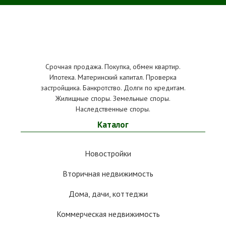
Срочная продажа. Покупка, обмен квартир.
Ипотека. Материнский капитал. Проверка
застройщика. Банкротство. Долги по кредитам.
Жилищные споры. Земельные споры.
Наследственные споры.
Каталог
Новостройки
Вторичная недвижимость
Дома, дачи, коттеджи
Коммерческая недвижимость