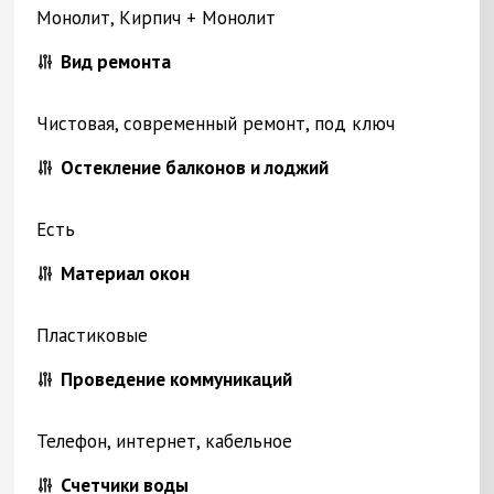
Монолит, Кирпич + Монолит
Вид ремонта
Чистовая, современный ремонт, под ключ
Остекление балконов и лоджий
Есть
Материал окон
Пластиковые
Проведение коммуникаций
Телефон, интернет, кабельное
Счетчики воды