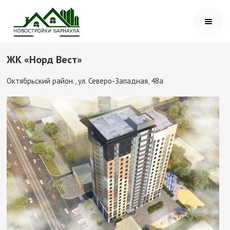
ЖК «Норд Вест»
Октябрьский район., ​ул. Северо-Западная, 48а