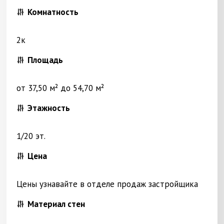
Комнатность
2к
Площадь
от 37,50 м² до 54,70 м²
Этажность
1/20 эт.
Цена
Цены узнавайте в отделе продаж застройщика
Материал стен