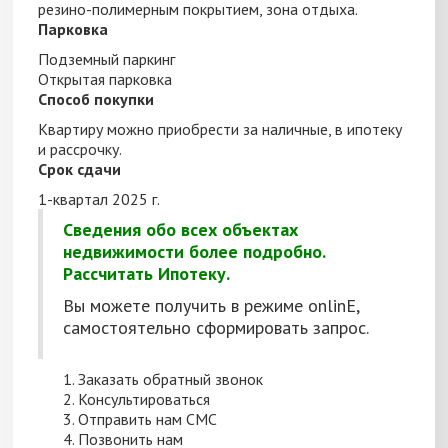
резино-полимерным покрытием, зона отдыха.
Парковка
Подземный паркинг
Открытая парковка
Способ покупки
Квартиру можно приобрести за наличные, в ипотеку
и рассрочку.
Срок сдачи
1-квартал 2025 г.
Сведения
обо всех
объектах
недвижимости более подробно.
Рассчитать Ипотеку.
Вы можете получить
в режиме onlinE,
самостоятельно сформировать запрос.
Заказать обратный звонок
Консультироваться
Отправить нам СМС
Позвонить нам